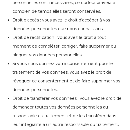
personnelles sont nécessaires, ce qui leur arrivera et
combien de temps elles seront conservées.
Droit d’accès : vous avez le droit d’accéder à vos
données personnelles que nous connaissons.
Droit de rectification : vous avez le droit à tout
moment de compléter, corriger, faire supprimer ou
bloquer vos données personnelles.
Si vous nous donnez votre consentement pour le
traitement de vos données, vous avez le droit de
révoquer ce consentement et de faire supprimer vos
données personnelles.
Droit de transférer vos données : vous avez le droit de
demander toutes vos données personnelles au
responsable du traitement et de les transférer dans
leur intégralité à un autre responsable du traitement.