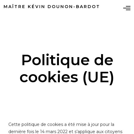
MAÎTRE KÉVIN DOUNON-BARDOT
Politique de
cookies (UE)
Cette politique de cookies a été mise à jour pour la
dernière fois le 14 mars 2022 et s’applique aux citoyens