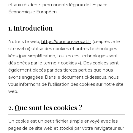
et aux résidents permanents légaux de l’Espace
Économique Européen.
1. Introduction
Notre site web,
https://dounon-avocat.fr
(ci-après : « le
site web ») utilise des cookies et autres technologies
liées (par simplification, toutes ces technologies sont
désignées par le terme « cookies »). Des cookies sont
également placés par des tierces parties que nous
avons engagées. Dans le document ci-dessous, nous
vous informons de l’utilisation des cookies sur notre site
web.
2. Que sont les cookies ?
Un cookie est un petit fichier simple envoyé avec les
pages de ce site web et stocké par votre navigateur sur