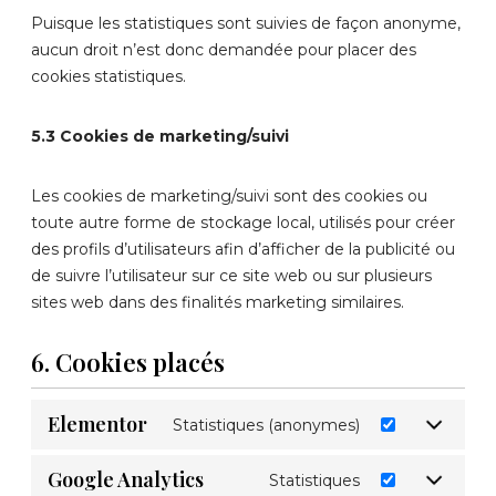
Puisque les statistiques sont suivies de façon anonyme,
aucun droit n’est donc demandée pour placer des
cookies statistiques.
5.3 Cookies de marketing/suivi
Les cookies de marketing/suivi sont des cookies ou
toute autre forme de stockage local, utilisés pour créer
des profils d’utilisateurs afin d’afficher de la publicité ou
de suivre l’utilisateur sur ce site web ou sur plusieurs
sites web dans des finalités marketing similaires.
6. Cookies placés
Elementor
Statistiques (anonymes)
Google Analytics
Statistiques