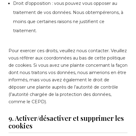
Droit d’opposition : vous pouvez vous opposer au
traitement de vos données. Nous obtempérerons, à
moins que certaines raisons ne justifient ce
traitement.
Pour exercer ces droits, veuillez nous contacter. Veuillez
vous référer aux coordonnées au bas de cette politique
de cookies. Si vous avez une plainte concernant la façon
dont nous traitons vos données, nous aimerions en être
informés, mais vous avez également le droit de
déposer une plainte auprès de l’autorité de contrôle
(l’autorité chargée de la protection des données,
comme le CEPD).
9. Activer/désactiver et supprimer les
cookies