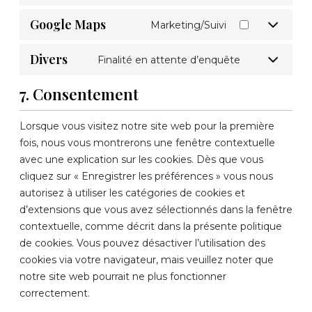
Google Maps
Marketing/Suivi
Divers
Finalité en attente d’enquête
7. Consentement
Lorsque vous visitez notre site web pour la première
fois, nous vous montrerons une fenêtre contextuelle
avec une explication sur les cookies. Dès que vous
cliquez sur « Enregistrer les préférences » vous nous
autorisez à utiliser les catégories de cookies et
d’extensions que vous avez sélectionnés dans la fenêtre
contextuelle, comme décrit dans la présente politique
de cookies. Vous pouvez désactiver l’utilisation des
cookies via votre navigateur, mais veuillez noter que
notre site web pourrait ne plus fonctionner
correctement.