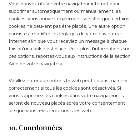
Vous pouvez utiliser votre navigateur internet pour
supprimer automatiquement ou manuellement les
cookies. Vous pouvez également spécifier que certains
cookies ne peuvent pas être placés. Une autre option
consiste à modifier les réglages de votre navigateur
Internet afin que vous receviez un message à chaque
fois qu’un cookie est placé. Pour plus d’informations sur
ces options, reportez-vous aux instructions de la section
Aide de votre navigateur.
Veuillez noter que notre site web peut ne pas marcher
correctement si tous les cookies sont désactivés. Si
vous supprimez les cookies dans votre navigateur, ils
seront de nouveau placés après votre consentement
lorsque vous revisiterez nos sites web.
10. Coordonnées