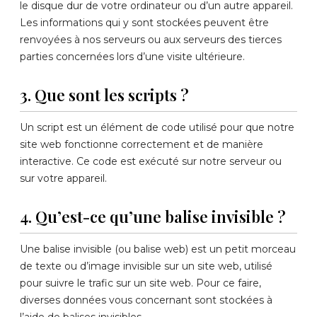
le disque dur de votre ordinateur ou d’un autre appareil.
Les informations qui y sont stockées peuvent être
renvoyées à nos serveurs ou aux serveurs des tierces
parties concernées lors d’une visite ultérieure.
3. Que sont les scripts ?
Un script est un élément de code utilisé pour que notre
site web fonctionne correctement et de manière
interactive. Ce code est exécuté sur notre serveur ou
sur votre appareil.
4. Qu’est-ce qu’une balise invisible ?
Une balise invisible (ou balise web) est un petit morceau
de texte ou d’image invisible sur un site web, utilisé
pour suivre le trafic sur un site web. Pour ce faire,
diverses données vous concernant sont stockées à