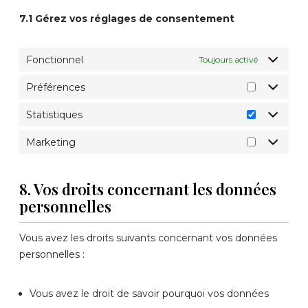
7.1 Gérez vos réglages de consentement
Fonctionnel
Toujours activé
Préférences
Statistiques
Marketing
8. Vos droits concernant les données
personnelles
Vous avez les droits suivants concernant vos données
personnelles :
Vous avez le droit de savoir pourquoi vos données