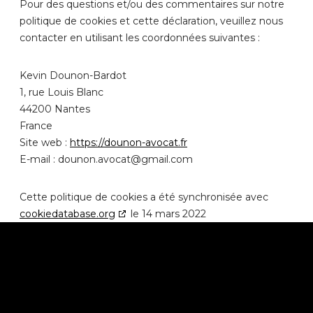
Pour des questions et/ou des commentaires sur notre
politique de cookies et cette déclaration, veuillez nous
contacter en utilisant les coordonnées suivantes :
Kevin Dounon-Bardot
1, rue Louis Blanc
44200 Nantes
France
Site web :
https://dounon-avocat.fr
E-mail :
moc.liamg@tacova.nonuod
Cette politique de cookies a été synchronisée avec
cookiedatabase.org
le 14 mars 2022