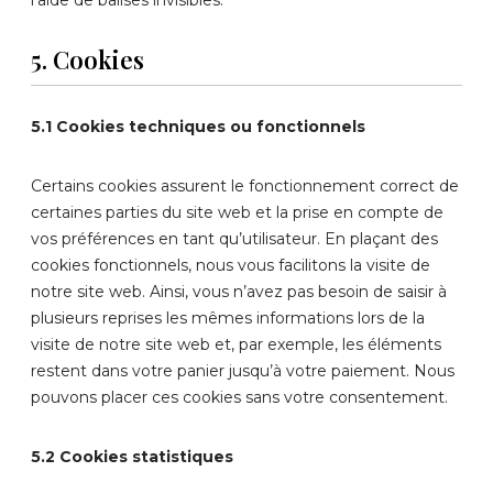
l’aide de balises invisibles.
5. Cookies
5.1 Cookies techniques ou fonctionnels
Certains cookies assurent le fonctionnement correct de
certaines parties du site web et la prise en compte de
vos préférences en tant qu’utilisateur. En plaçant des
cookies fonctionnels, nous vous facilitons la visite de
notre site web. Ainsi, vous n’avez pas besoin de saisir à
plusieurs reprises les mêmes informations lors de la
visite de notre site web et, par exemple, les éléments
restent dans votre panier jusqu’à votre paiement. Nous
pouvons placer ces cookies sans votre consentement.
5.2 Cookies statistiques