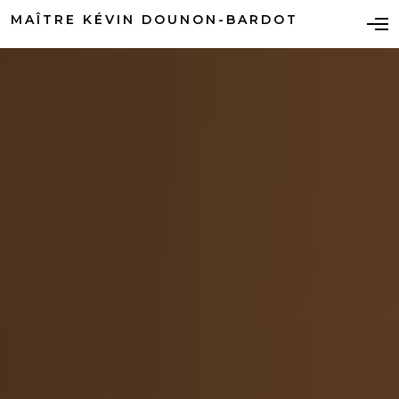
MAÎTRE KÉVIN DOUNON-BARDOT