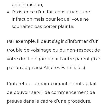
une infraction,
l’existence d’un fait constituant une
infraction mais pour lequel vous ne
souhaitez pas porter plainte.
Par exemple, il peut s’agir d’informer d’un
trouble de voisinage ou du non-respect de
votre droit de garde par l’autre parent (fixé
par un Juge aux Affaires Familiales).
L’intérêt de la main-courante tient au fait
de pouvoir servir de commencement de
preuve dans le cadre d’une procédure.