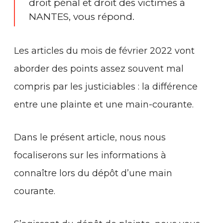
droit pénal et droit des victimes à
NANTES, vous répond.
Les articles du mois de février 2022 vont
aborder des points assez souvent mal
compris par les justiciables : la différence
entre une plainte et une main-courante.
Dans le présent article, nous nous
focaliserons sur les informations à
connaître lors du dépôt d’une main
courante.