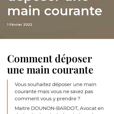
main courante
1 Février 2022
Comment déposer
une main courante
Vous souhaitez déposer une main
courante mais vous ne savez pas
comment vous y prendre ?
Maitre DOUNON-BARDOT, Avocat en