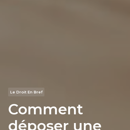
Le Droit En Bref
Comment
déposer une