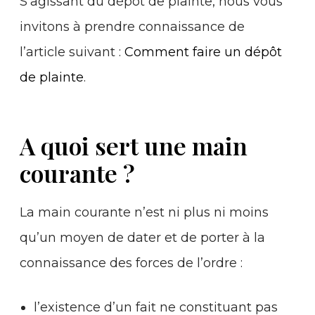
S’agissant du dépôt de plainte, nous vous
invitons à prendre connaissance de
l’article suivant :
Comment faire un dépôt
de plainte
.
A quoi sert une main
courante ?
La main courante n’est ni plus ni moins
qu’un moyen de dater et de porter à la
connaissance des forces de l’ordre :
l’existence d’un fait ne constituant pas