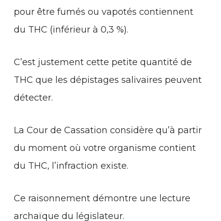
pour être fumés ou vapotés contiennent
du THC (inférieur à 0,3 %).
C’est justement cette petite quantité de
THC que les dépistages salivaires peuvent
détecter.
La Cour de Cassation considère qu’à partir
du moment où votre organisme contient
du THC, l’infraction existe.
Ce raisonnement démontre une lecture
archaïque du législateur.