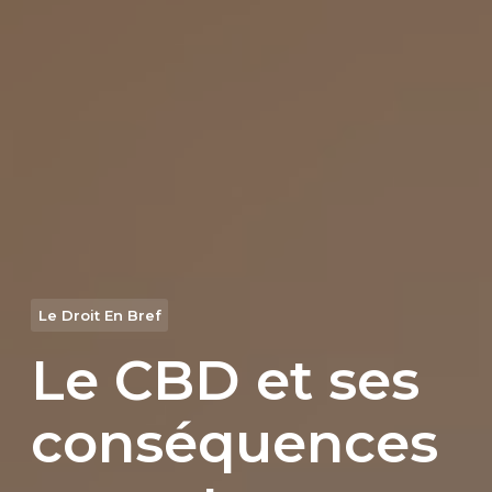
Le Droit En Bref
Le CBD et ses
conséquences