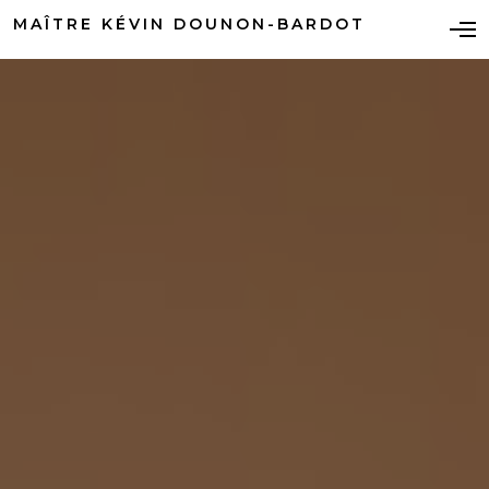
MAÎTRE KÉVIN DOUNON-BARDOT