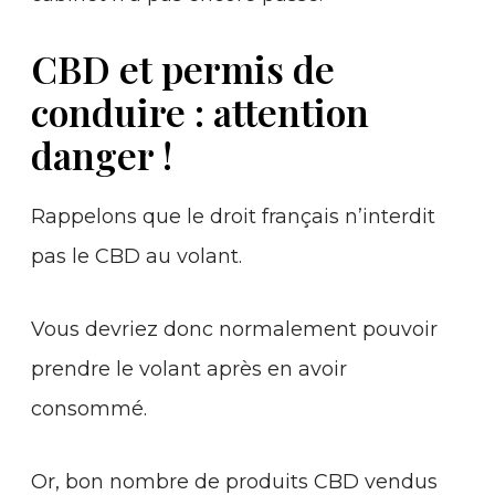
CBD et permis de
conduire : attention
danger !
Rappelons que le droit français n’interdit
pas le CBD au volant.
Vous devriez donc normalement pouvoir
prendre le volant après en avoir
consommé.
Or, bon nombre de produits CBD vendus