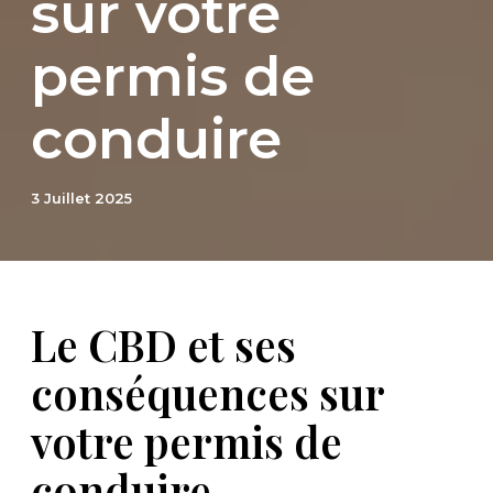
sur votre
permis de
conduire
3 Juillet 2025
Le CBD et ses
conséquences sur
votre permis de
conduire