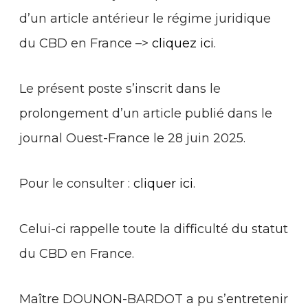
d’un article antérieur le régime juridique
du CBD en France –>
cliquez ici
.
Le présent poste s’inscrit dans le
prolongement d’un article publié dans le
journal Ouest-France le 28 juin 2025.
Pour le consulter :
cliquer ici
.
Celui-ci rappelle toute la difficulté du statut
du CBD en France.
Maître DOUNON-BARDOT a pu s’entretenir