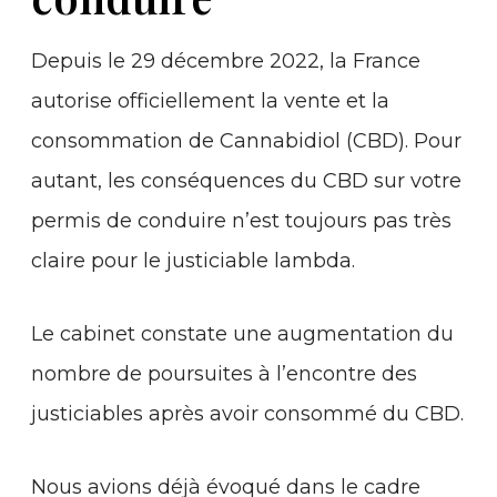
Depuis le 29 décembre 2022, la France
autorise officiellement la vente et la
consommation de Cannabidiol (CBD). Pour
autant, les conséquences du CBD sur votre
permis de conduire n’est toujours pas très
claire pour le justiciable lambda.
Le cabinet constate une augmentation du
nombre de poursuites à l’encontre des
justiciables après avoir consommé du CBD.
Nous avions déjà évoqué dans le cadre