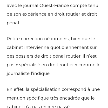
avec le journal Ouest-France compte tenu
de son expérience en droit routier et droit
pénal.
Petite correction néanmoins, bien que le
cabinet intervienne quotidiennement sur
des dossiers de droit pénal routier, il n’est
pas « spécialisé en droit routier » comme le
journaliste l’indique.
En effet, la spécialisation correspond à une
mention spécifique très encadrée que le
cabinet n’a pas encore passé.